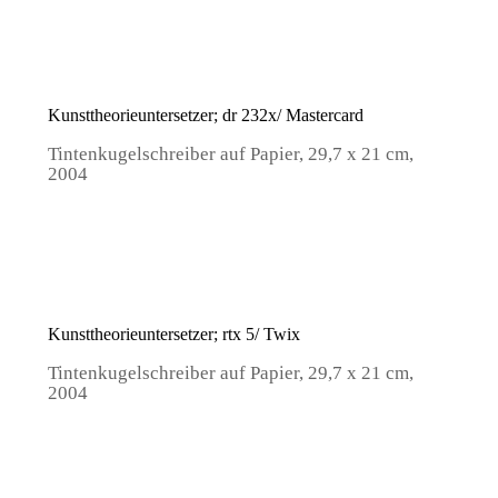
Kunsttheorieuntersetzer; dr 232x/ Mastercard
Tintenkugelschreiber auf Papier, 29,7 x 21 cm,
2004
Kunsttheorieuntersetzer; rtx 5/ Twix
Tintenkugelschreiber auf Papier, 29,7 x 21 cm,
2004