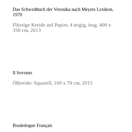
Das Schweißtuch der Veronika nach Meyers Lexikon,
1970
Flüssige Kreide auf Papier, 4 teigig, insg. 400 x
350 cm, 2013
Il Sovrano
Ölkreide/ Aquarell, 100 x 70 cm, 2015
Bouledogue Français