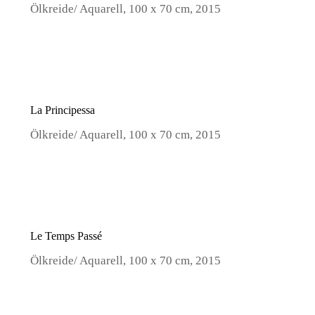
Ölkreide/ Aquarell, 100 x 70 cm, 2015
La Principessa
Ölkreide/ Aquarell, 100 x 70 cm, 2015
Le Temps Passé
Ölkreide/ Aquarell, 100 x 70 cm, 2015