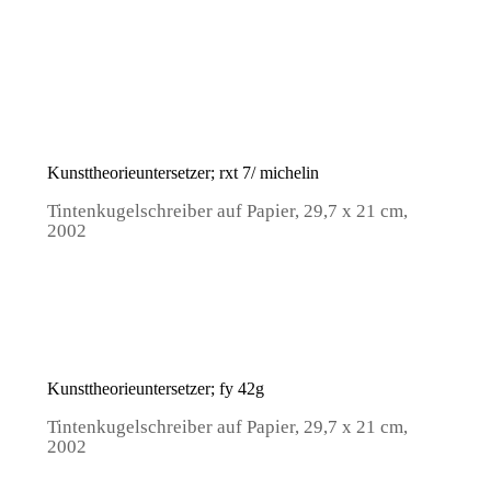
Kunsttheorieuntersetzer; rxt 7/ michelin
Tintenkugelschreiber auf Papier, 29,7 x 21 cm,
2002
Kunsttheorieuntersetzer; fy 42g
Tintenkugelschreiber auf Papier, 29,7 x 21 cm,
2002