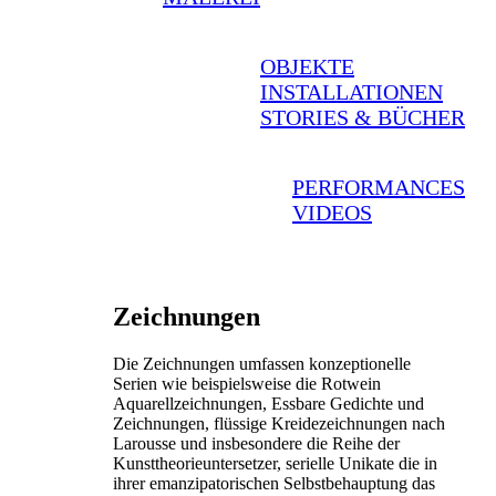
OBJEKTE
INSTALLATIONEN
STORIES & BÜCHER
PERFORMANCES
VIDEOS
Zeichnungen
Die Zeichnungen umfassen konzeptionelle
Serien wie beispielsweise die Rotwein
Aquarellzeichnungen, Essbare Gedichte und
Zeichnungen, flüssige Kreidezeichnungen nach
Larousse und insbesondere die Reihe der
Kunsttheorieuntersetzer, serielle Unikate die in
ihrer emanzipatorischen Selbstbehauptung das