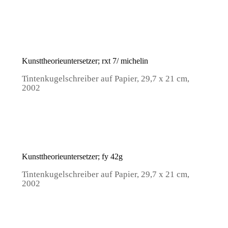
Kunsttheorieuntersetzer; rxt 7/ michelin
Tintenkugelschreiber auf Papier, 29,7 x 21 cm,
2002
Kunsttheorieuntersetzer; fy 42g
Tintenkugelschreiber auf Papier, 29,7 x 21 cm,
2002